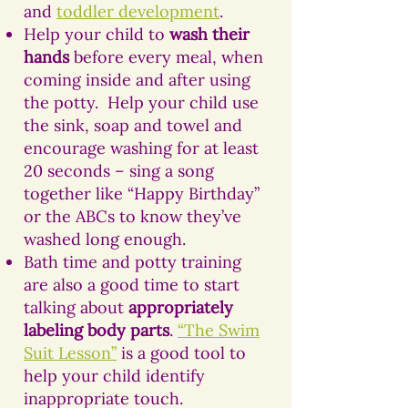
and
toddler development
.
Help your child to
wash their
hands
before every meal, when
coming inside and after using
the potty. Help your child use
the sink, soap and towel and
encourage washing for at least
20 seconds – sing a song
together like “Happy Birthday”
or the ABCs to know they’ve
washed long enough.
Bath time and potty training
are also a good time to start
talking about
appropriately
labeling body parts
.
“The Swim
Suit Lesson”
is a good tool to
help your child identify
inappropriate touch.