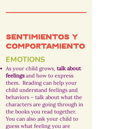
Sentimientos y
comportamiento
EMOTIONS
As your child grows,
talk about
feelings
and how to express
them. Reading can help your
child understand feelings and
behaviors – talk about what the
characters are going through in
the books you read together.
You can also ask your child to
guess what feeling you are