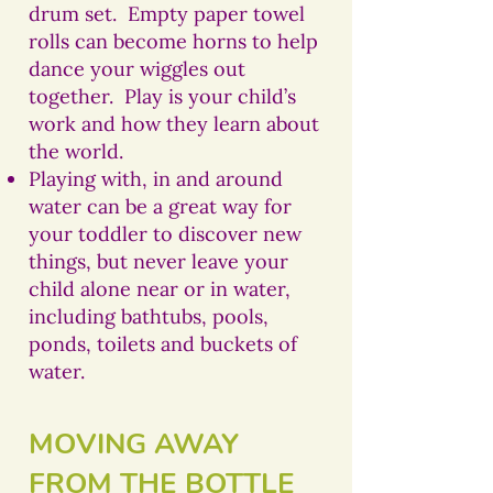
drum set. Empty paper towel
rolls can become horns to help
dance your wiggles out
together. Play is your child’s
work and how they learn about
the world.
Playing with, in and around
water can be a great way for
your toddler to discover new
things, but never leave your
child alone near or in water,
including bathtubs, pools,
ponds, toilets and buckets of
water.
MOVING AWAY
FROM THE BOTTLE