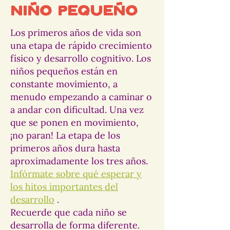
Niño pequeño
Los primeros años de vida son
una etapa de rápido crecimiento
físico y desarrollo cognitivo. Los
niños pequeños están en
constante movimiento, a
menudo empezando a caminar o
a andar con dificultad. Una vez
que se ponen en movimiento,
¡no paran! La etapa de los
primeros años dura hasta
aproximadamente los tres años.
Infórmate sobre qué esperar y
los hitos importantes del
desarrollo
.
Recuerde que cada niño se
desarrolla de forma diferente.