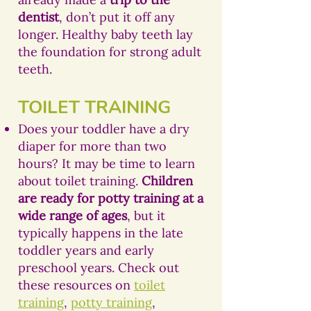
dentist
, don’t put it off any
longer. Healthy baby teeth lay
the foundation for strong adult
teeth.
TOILET TRAINING
Does your toddler have a dry
diaper for more than two
hours? It may be time to learn
about toilet training.
Children
are ready for potty training at a
wide range of ages
, but it
typically happens in the late
toddler years and early
preschool years. Check out
these resources on
toilet
training
,
potty training
,