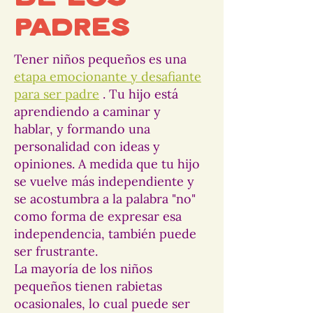
padres
Tener niños pequeños es una
etapa emocionante y desafiante
para ser padre
. Tu hijo está
aprendiendo a caminar y
hablar, y formando una
personalidad con ideas y
opiniones. A medida que tu hijo
se vuelve más independiente y
se acostumbra a la palabra "no"
como forma de expresar esa
independencia, también puede
ser frustrante.
La mayoría de los niños
pequeños tienen rabietas
ocasionales, lo cual puede ser