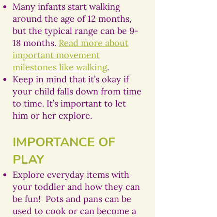
Many infants start walking
around the age of 12 months,
but the typical range can be 9-
18 months.
Read more about
important movement
milestones like walking
.
Keep in mind that it’s okay if
your child falls down from time
to time. It’s important to let
him or her explore.
IMPORTANCE OF
PLAY
Explore everyday items with
your toddler and how they can
be fun! Pots and pans can be
used to cook or can become a