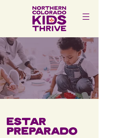
Estar
preparado