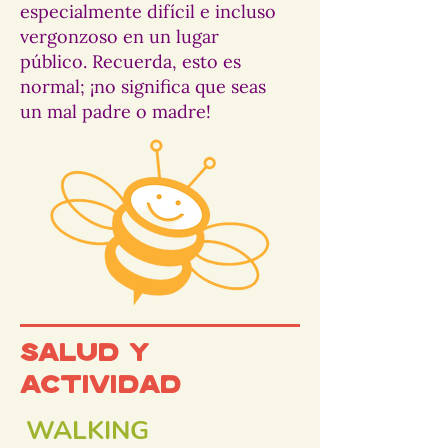
especialmente difícil e incluso
vergonzoso en un lugar
público. Recuerda, esto es
normal; ¡no significa que seas
un mal padre o madre!
Salud y
actividad
WALKING