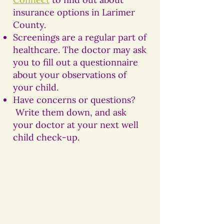
insurance options in Larimer
County.
Screenings are a regular part of
healthcare. The doctor may ask
you to fill out a questionnaire
about your observations of
your child.
Have concerns or questions?
Write them down, and ask
your doctor at your next well
child check-up.