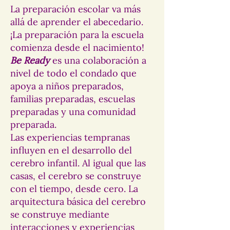
La preparación escolar va más
allá de aprender el abecedario.
¡La preparación para la escuela
comienza desde el nacimiento!
Be Ready
es una colaboración a
nivel de todo el condado que
apoya a niños preparados,
familias preparadas, escuelas
preparadas y una comunidad
preparada.
Las experiencias tempranas
influyen en el desarrollo del
cerebro infantil. Al igual que las
casas, el cerebro se construye
con el tiempo, desde cero. La
arquitectura básica del cerebro
se construye mediante
interacciones y experiencias