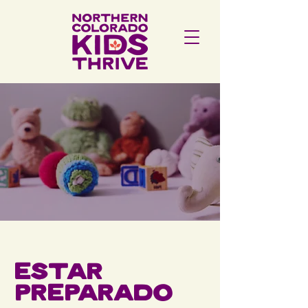
Estar
preparado