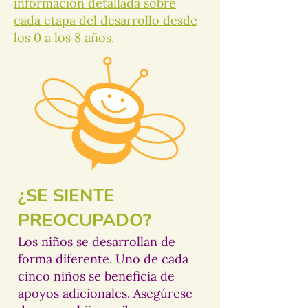
información detallada sobre
cada etapa del desarrollo desde
los 0 a los 8 años.
¿SE SIENTE
PREOCUPADO?
Los niños se desarrollan de
forma diferente. Uno de cada
cinco niños se beneficia de
apoyos adicionales. Asegúrese