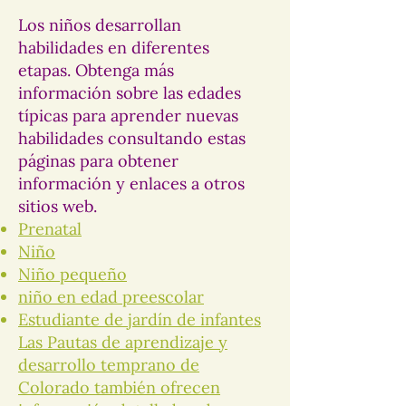
Los niños desarrollan
habilidades en diferentes
etapas. Obtenga más
información sobre las edades
típicas para aprender nuevas
habilidades consultando estas
páginas para obtener
información y enlaces a otros
sitios web.
Prenatal
Niño
Niño pequeño
niño en edad preescolar
Estudiante de jardín de infantes
Las Pautas de aprendizaje y
desarrollo temprano de
Colorado también ofrecen