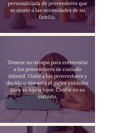
personalizada de proveedores que
se ajuste a las necesidades de su
familia.
Tómese su tiempo para entrevistar
a los proveedores de cuidado
infantil. Visite a los proveedores y
decida quién será el mejor cuidador
para su hijo o hijos. Confíe en su
instinto.