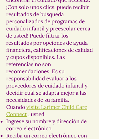
encontrar el cuidado que necesita.
¡Con solo unos clics, puede recibir
resultados de búsqueda
personalizados de programas de
cuidado infantil y preescolar cerca
de usted! Puede filtrar los
resultados por opciones de ayuda
financiera, calificaciones de calidad
y cupos disponibles. Las
referencias no son
recomendaciones. Es su
responsabilidad evaluar a los
proveedores de cuidado infantil y
decidir cuál se adapta mejor a las
necesidades de su familia.
Cuando
visite Larimer Child Care
Connect
, usted:
Ingrese su nombre y dirección de
correo electrónico
Reciba un correo electrónico con