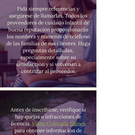
Pida siempre referencias y
asegúrese de llamarlas. Todos los
proveedores de cuidado infantil de
buena reputación proporcionarán
los nombres y números de teléfono
de las familias de sus clientes. Haga
preguntas detalladas,
especialmente sobre su
satisfacción y si volverían a
contratar al proveedor.
Antes de inscribirse, verifique si
hay quejas o infracciones de
licencia.
Visite Colorado Shines
para obtener información de