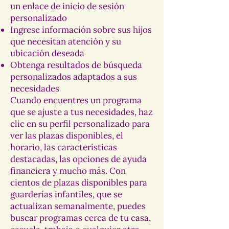
un enlace de inicio de sesión
personalizado
Ingrese información sobre sus hijos
que necesitan atención y su
ubicación deseada
Obtenga resultados de búsqueda
personalizados adaptados a sus
necesidades
Cuando encuentres un programa
que se ajuste a tus necesidades, haz
clic en su perfil personalizado para
ver las plazas disponibles, el
horario, las características
destacadas, las opciones de ayuda
financiera y mucho más. Con
cientos de plazas disponibles para
guarderías infantiles, que se
actualizan semanalmente, puedes
buscar programas cerca de tu casa,