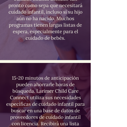
pronto como sepa que necesitará
cuidado infantil, incluso si su hijo
aún no ha nacido. Muchos
programas tienen largas listas de
espera, especialmente para el
cuidado de bebés.
15-20 minutos de anticipación
pueden ahorrarle horas de
búsqueda. Larimer Child Care
Connect utiliza sus necesidades
específicas de cuidado infantil para
buscar en una base de datos de
proveedores de cuidado infantil
con licencia. Recibirá una lista