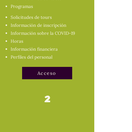
Programas
Solicitudes de tours
Información de inscripción
Información sobre la COVID-19
Horas
Información financiera
Perfiles del personal
Acceso
2
¿Cómo actualizo mi
perfil y/o