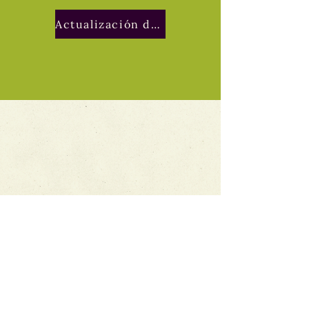
Actualización de hoy