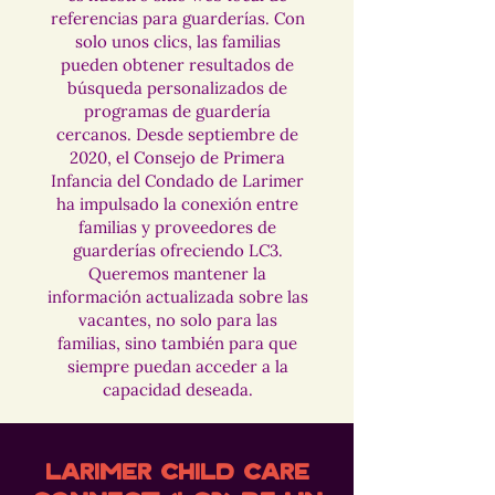
referencias para guarderías. Con
solo unos clics, las familias
pueden obtener resultados de
búsqueda personalizados de
programas de guardería
cercanos. Desde septiembre de
2020, el Consejo de Primera
Infancia del Condado de Larimer
ha impulsado la conexión entre
familias y proveedores de
guarderías ofreciendo LC3.
Queremos mantener la
información actualizada sobre las
vacantes, no solo para las
familias, sino también para que
siempre puedan acceder a la
capacidad deseada.
Larimer Child Care