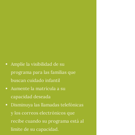
Actualice su
disponibilidad
periódicamente
para:
Amplíe la visibilidad de su
programa para las familias que
buscan cuidado infantil
Aumente la matrícula a su
capacidad deseada
Disminuya las llamadas telefónicas
y los correos electrónicos que
recibe cuando su programa está al
límite de su capacidad.