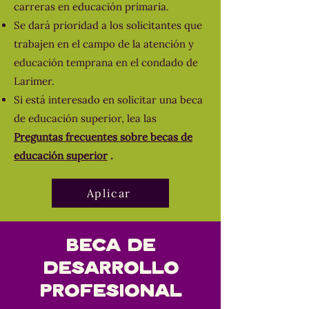
carreras en educación primaria.
Se dará prioridad a los solicitantes que
trabajen en el campo de la atención y
educación temprana en el condado de
Larimer.
Si está interesado en solicitar una beca
de educación superior, lea las
Preguntas frecuentes sobre becas de
educación superior
.
Aplicar
Beca de
Desarrollo
Profesional