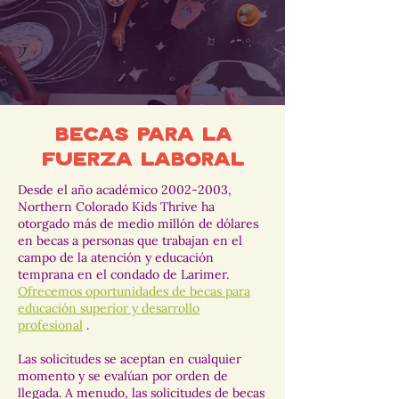
Becas para la
fuerza laboral
Desde el año académico
2002-2003
,
Northern Colorado Kids Thrive ha
otorgado más de medio millón de dólares
en becas a personas que trabajan en el
campo de la atención y educación
temprana en el condado de Larimer.
Ofrecemos oportunidades de becas para
educación superior y desarrollo
profesional
.
Las solicitudes se aceptan en cualquier
momento y se evalúan por orden de
llegada. A menudo, las solicitudes de becas