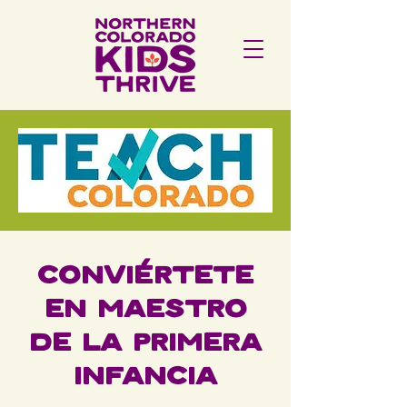
Conviértete
en maestro
de la primera
infancia