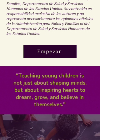
Familias, Departamento de Salud y Servicios
Humanos de los Estados Unidos. Su contenido es
responsabilidad exclusiva de los autores y no
representa necesariamente las opiniones oficiales
de la Administración para Niños y Familias ni del
Departamento de Salud y Servicios Humanos de
los Estados Unidos.
Empezar
"Teaching young children is
not just about shaping minds,
but about inspiring hearts to
dream, grow, and believe in
themselves."